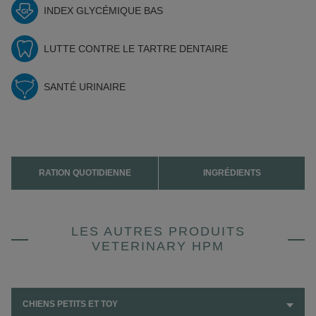
INDEX GLYCÉMIQUE BAS
LUTTE CONTRE LE TARTRE DENTAIRE
SANTÉ URINAIRE
RATION QUOTIDIENNE
INGRÉDIENTS
LES AUTRES PRODUITS
VETERINARY HPM
CHIENS PETITS ET TOY