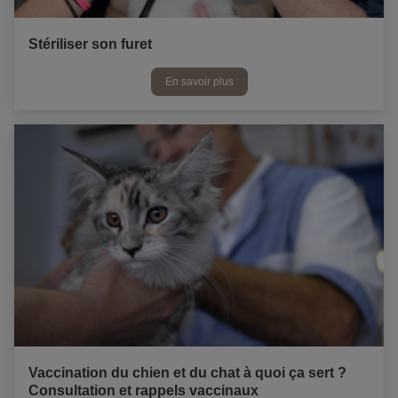
Stériliser son furet
En savoir plus
Vaccination du chien et du chat à quoi ça sert ?
Consultation et rappels vaccinaux