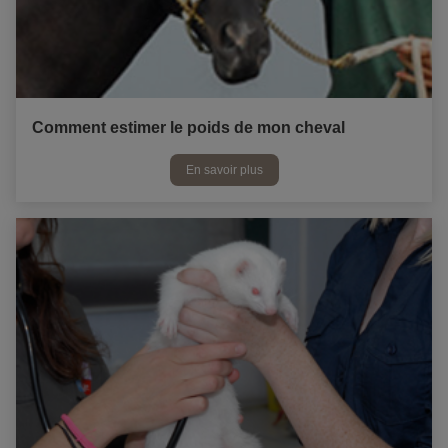
Comment estimer le poids de mon cheval
En savoir plus