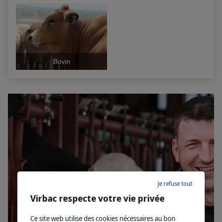
Bovin
Je refuse tout
Virbac respecte votre vie privée
Ce site web utilise des cookies nécessaires au bon