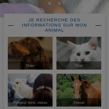
JE RECHERCHE DES
INFORMATIONS SUR MON
ANIMAL
Chien
Chat
Rongeur, furet, oiseau
Cheval