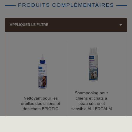
PRODUITS COMPLÉMENTAIRES
APPLIQUER LE FILTRE
Shampooing pour
Nettoyant pour les
chiens et chats à
oreilles des chiens et
peau sèche et
des chats EPIOTIC
sensible ALLERCALM
En savoir plus
En savoir plus