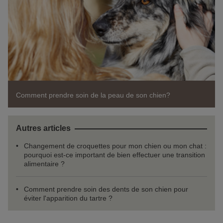
Comment prendre soin de la peau de son chien?
Autres articles
Changement de croquettes pour mon chien ou mon chat :
pourquoi est-ce important de bien effectuer une transition
alimentaire ?
Comment prendre soin des dents de son chien pour
éviter l'apparition du tartre ?