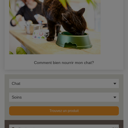
Comment bien nourrir mon chat?
Chat
Soins
Trouvez un produit