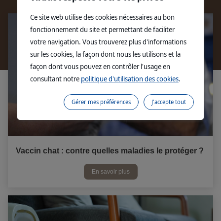
Ce site web utilise des cookies nécessaires au bon
fonctionnement du site et permettant de faciliter
votre navigation. Vous trouverez plus d'informations
sur les cookies, la façon dont nous les utilisons et la
façon dont vous pouvez en contrôler l'usage en
consultant notre
politique d'utilisation des cookies
.
Gérer mes préférences
J'accepte tout
Vaccin chat : contre quelles maladies le protéger ?
En savoir plus