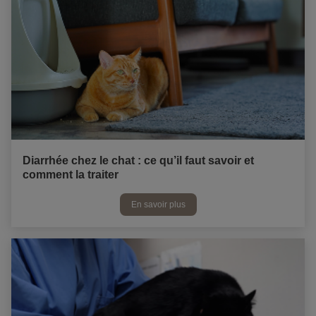
Diarrhée chez le chat : ce qu’il faut savoir et
comment la traiter
En savoir plus