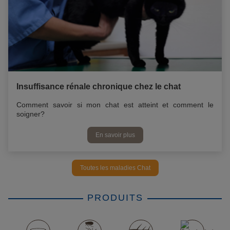
Insuffisance rénale chronique chez le chat
Comment savoir si mon chat est atteint et comment le
soigner?
En savoir plus
Toutes les maladies Chat
PRODUITS