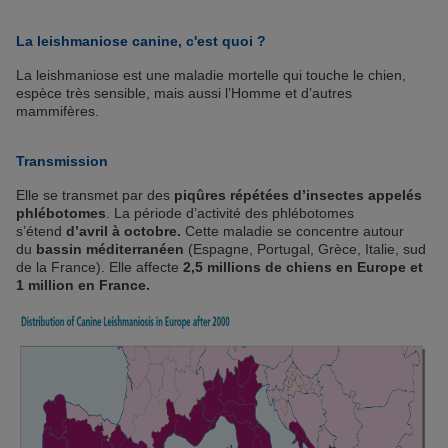
La leishmaniose canine, c'est quoi ?
La leishmaniose est une maladie mortelle qui touche le chien,
espèce très sensible, mais aussi l’Homme et d’autres
mammifères.
Transmission
Elle se transmet par des
piqûres répétées d’insectes appelés
phlébotomes
. La période d’activité des phlébotomes
s’étend
d’avril à octobre.
Cette maladie se concentre autour
du
bassin méditerranéen
(Espagne, Portugal, Grèce, Italie, sud
de la France). Elle affecte
2,5 millions de chiens en Europe et
1 million en France.