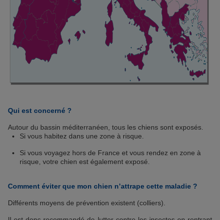
Qui est concerné ?
Autour du bassin méditerranéen, tous les chiens sont exposés.
Si vous habitez dans une zone à risque.
Si vous voyagez hors de France et vous rendez en zone à
risque, votre chien est également exposé.
Comment éviter que mon chien n’attrape cette maladie ?
Différents moyens de prévention existent (colliers).
Il est donc recommandé de lutter contre les insectes en rentrant