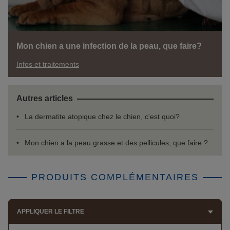
Mon chien a une infection de la peau, que faire?
Infos et traitements
Autres articles
La dermatite atopique chez le chien, c'est quoi?
Mon chien a la peau grasse et des pellicules, que faire ?
PRODUITS COMPLÉMENTAIRES
APPLIQUER LE FILTRE