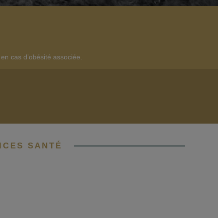
 en cas d’obésité associée.
ICES SANTÉ