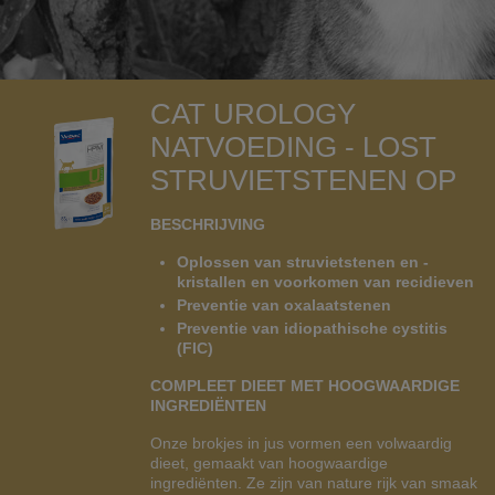
CAT UROLOGY
NATVOEDING - LOST
STRUVIETSTENEN OP
BESCHRIJVING
Oplossen van struvietstenen en -
kristallen en voorkomen van recidieven
Preventie van oxalaatstenen
Preventie van idiopathische cystitis
(FIC)
COMPLEET DIEET MET HOOGWAARDIGE
INGREDIËNTEN
Onze brokjes in jus vormen een volwaardig
dieet, gemaakt van hoogwaardige
ingrediënten. Ze zijn van nature rijk van smaak