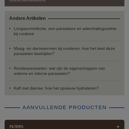
Andere Artikelen
Longworminfectie, een parasitaire en ademhalingsziekte
bij rundvee
Maag- en darmwormen bij runderen: hoe het best deze
parasieten bestrijden?
Runderparasieten: wat zijn de eigenschappen van
externe en interne parasieten?
Kalf met diarree: hoe het opnieuw hydrateren?
AANVULLENDE PRODUCTEN
FILTERS