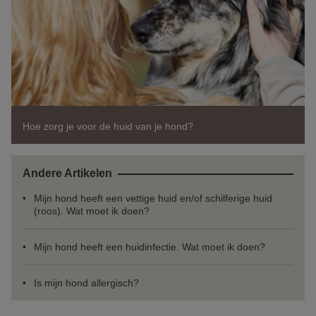
Hoe zorg je voor de huid van je hond?
Andere Artikelen
Mijn hond heeft een vettige huid en/of schilferige huid
(roos). Wat moet ik doen?
Mijn hond heeft een huidinfectie. Wat moet ik doen?
Is mijn hond allergisch?