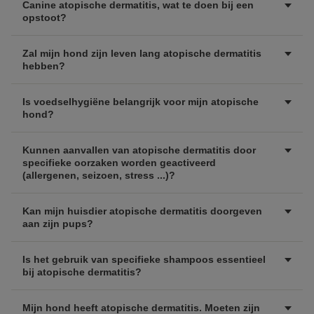
Canine atopische dermatitis, wat te doen bij een
opstoot?
Zal mijn hond zijn leven lang atopische dermatitis
hebben?
Is voedselhygiëne belangrijk voor mijn atopische
hond?
Kunnen aanvallen van atopische dermatitis door
specifieke oorzaken worden geactiveerd
(allergenen, seizoen, stress ...)?
Kan mijn huisdier atopische dermatitis doorgeven
aan zijn pups?
Is het gebruik van specifieke shampoos essentieel
bij atopische dermatitis?
Mijn hond heeft atopische dermatitis. Moeten zijn